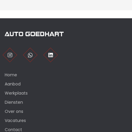
Home
Aanbod
Werkplaats
Diensten
Over ons
Vacatures
Contact