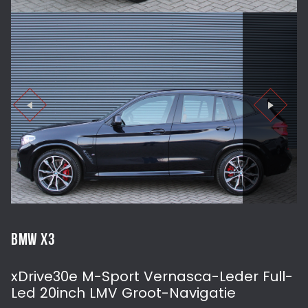
BMW X3
xDrive30e M-Sport Vernasca-Leder Full-
Led 20inch LMV Groot-Navigatie