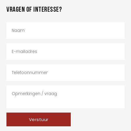
VRAGEN OF INTERESSE?
Verstuur