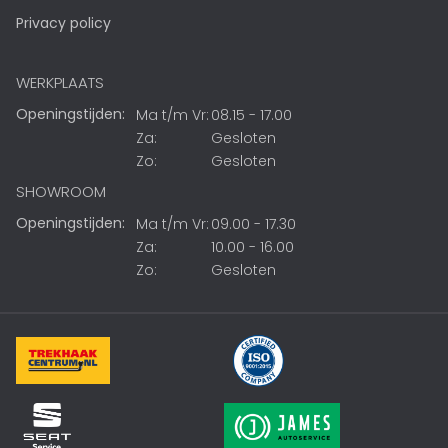
Privacy policy
WERKPLAATS
Openingstijden:
Ma t/m Vr:
08.15 - 17.00
Za:
Gesloten
Zo:
Gesloten
SHOWROOM
Openingstijden:
Ma t/m Vr:
09.00 - 17.30
Za:
10.00 - 16.00
Zo:
Gesloten