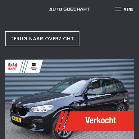
MENU
TERUG NAAR OVERZICHT